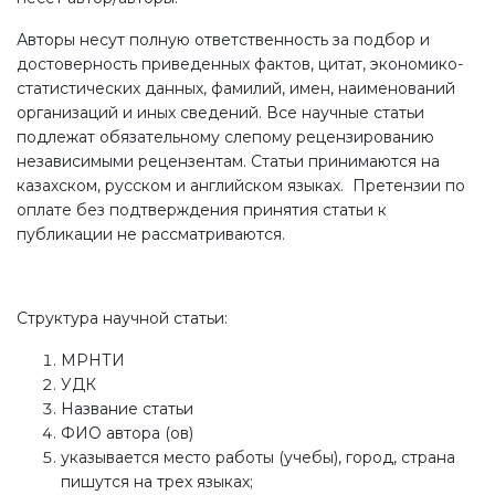
Авторы несут полную ответственность за подбор и
достоверность приведенных фактов, цитат, экономико-
статистических данных, фамилий, имен, наименований
организаций и иных сведений. Все научные статьи
подлежат обязательному слепому рецензированию
независимыми рецензентам. Статьи принимаются на
казахском, русском и английском языках. Претензии по
оплате без подтверждения принятия статьи к
публикации не рассматриваются.
Структура научной статьи:
МРНТИ
УДК
Название статьи
ФИО автора (ов)
указывается место работы (учебы), город, страна
пишутся на трех языках;