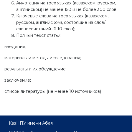
Аннотация на трех языках (казахском, русском,
английском) не менее 150 и не более 300 слов
Ключевые слова на трех языках (казахском,
русском, английском), состоящие из слов/
словосочетаний (6-10 слов);
Полный текст статьи:
введение;
материалы и методы исследования;
результаты и их обсуждение;
заключение;
список литературы (не менее 10 источников)
КазНПУ имени Абая